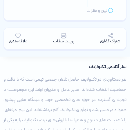
قوانین و مقرات
اشتراک گذاری
پرینت مطلب
علاقه‌مندی
سلر آکادمی تکنولایف
هر دستاوردی در تکنولایف حاصل تلاش جمعی تیمی است که با دقت و
حساسیت انتخاب شده‌اند. مدیر عامل و مدیران ارشد این مجموعـــــه با
تجربه‌ای گسترده در حوزه‌ های تخصصی خود و دیدگاه ‌هایی پیشرو،
همواره در مسیر رشد و نوآوری تکنولایف گام برداشته‌اند. این تیم حرفه‌ای،
با ذهنیـــت‌ های متنوع و هم‌راستا با ارزش‌های برند، تکنولایف را به یکی از