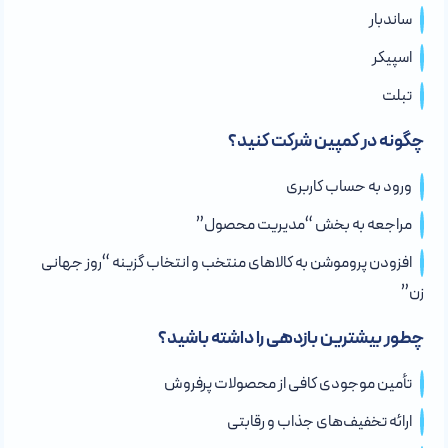
ساندبار
اسپیکر
تبلت
چگونه در کمپین شرکت کنید؟
ورود به حساب کاربری
مراجعه به بخش “مدیریت محصول”
افزودن پروموشن به کالاهای منتخب و انتخاب گزینه “روز جهانی
زن”
چطور بیشترین بازدهی را داشته باشید؟
تأمین موجودی کافی از محصولات پرفروش
ارائه تخفیف‌های جذاب و رقابتی