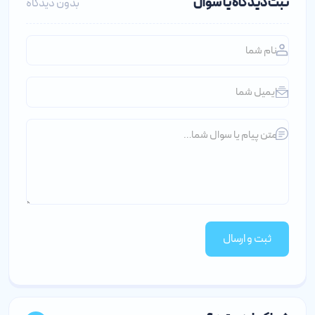
ثبت دیدگاه یا سوال
بدون دیدگاه
ثبت و ارسال