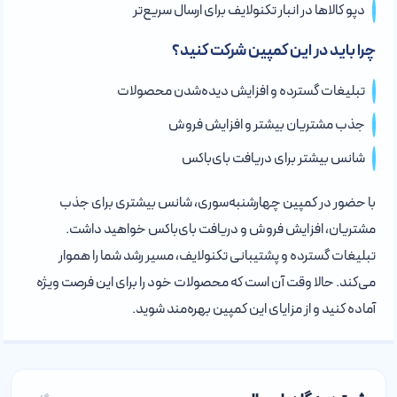
دپو کالاها در انبار تکنولایف برای ارسال سریع‌تر
چرا باید در این کمپین شرکت کنید؟
تبلیغات گسترده و افزایش دیده‌شدن محصولات
جذب مشتریان بیشتر و افزایش فروش
شانس بیشتر برای دریافت بای‌باکس
با حضور در کمپین چهارشنبه‌سوری، شانس بیشتری برای جذب
مشتریان، افزایش فروش و دریافت بای‌باکس خواهید داشت.
تبلیغات گسترده و پشتیبانی تکنولایف، مسیر رشد شما را هموار
می‌کند. حالا وقت آن است که محصولات خود را برای این فرصت ویژه
آماده کنید و از مزایای این کمپین بهره‌مند شوید.