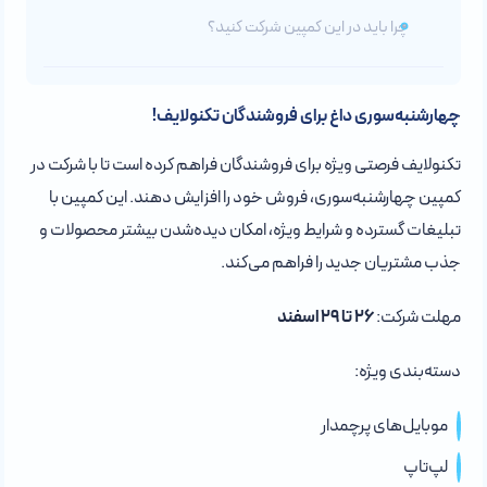
چرا باید در این کمپین شرکت کنید؟
چهارشنبه‌سوری داغ برای فروشندگان تکنولایف!
تکنولایف فرصتی ویژه برای فروشندگان فراهم کرده است تا با شرکت در
کمپین چهارشنبه‌سوری، فروش خود را افزایش دهند. این کمپین با
تبلیغات گسترده و شرایط ویژه، امکان دیده‌شدن بیشتر محصولات و
جذب مشتریان جدید را فراهم می‌کند.
مهلت شرکت:
۲۶ تا ۲۹ اسفند
دسته‌بندی ویژه:
موبایل‌های پرچمدار
لپ‌تاپ