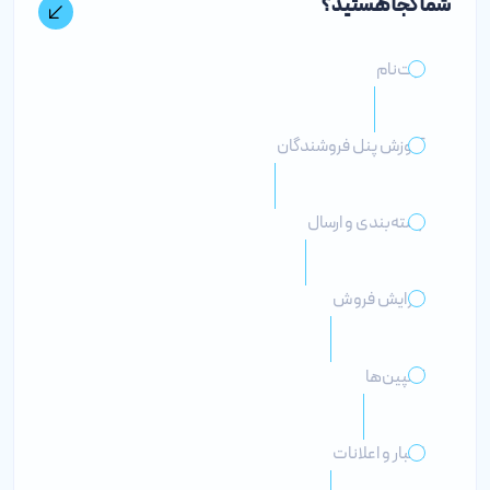
شما کجا هستید؟
ثبت‌نام
آموزش پنل فروشندگان
بسته‌بندی و ارسال
افزایش فروش
کمپین‌ها
اخبار و اعلانات