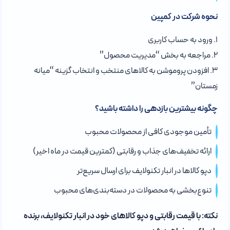
نحوه شرکت در کمپین
۱. ورود به حساب کاربری
۲. مراجعه به بخش “مدیریت محصول”
۳. افزودن پروموشن به کالاهای منتخب و انتخاب گزینه “میانه
زمستان”
چگونه بیشترین بازدهی را داشته باشید؟
تأمین موجودی کافی از محصولات محبوب
ارائه تخفیف‌های جذاب و رقابتی (کمترین قیمت در ماه اخیر)
دپو کالاها در انبار تکنولایف برای ارسال سریع‌تر
تنوع‌بخشی به محصولات در دسته‌بندی‌های محبوب
نکته: با قیمت رقابتی و دپو کالاهای خود در انبار تکنولایف، برنده