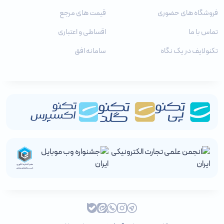
فروشگاه های حضوری
قیمت های مرجع
تماس با ما
اقساطی و اعتباری
تکنولایف در یک نگاه
سامانه افق