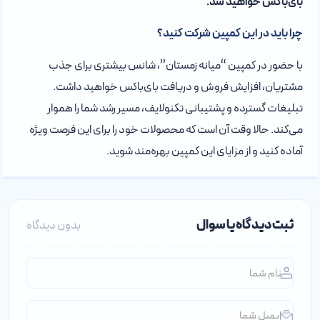
بای‌باکس خواهید شد.
چرا باید در این کمپین شرکت کنید؟
با حضور در کمپین “میانه زمستان”، شانس بیشتری برای جذب
مشتریان، افزایش فروش و دریافت بای‌باکس خواهید داشت.
تبلیغات گسترده و پشتیبانی تکنولایف، مسیر رشد شما را هموار
می‌کند. حالا وقت آن است که محصولات خود را برای این فرصت ویژه
آماده کنید و از مزایای این کمپین بهره‌مند شوید.
ثبت دیدگاه یا سوال
بدون دیدگاه