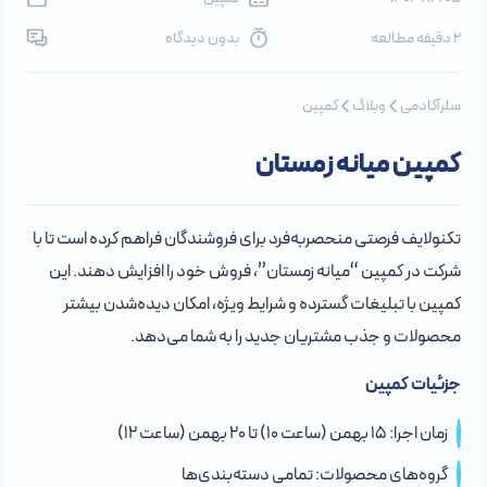
2 دقیقه مطالعه
بدون دیدگاه
سلرآکادمی
وبلاگ
کمپین
کمپین میانه زمستان
تکنولایف فرصتی منحصربه‌فرد برای فروشندگان فراهم کرده است تا با
شرکت در کمپین “میانه زمستان”، فروش خود را افزایش دهند. این
کمپین با تبلیغات گسترده و شرایط ویژه، امکان دیده‌شدن بیشتر
محصولات و جذب مشتریان جدید را به شما می‌دهد.
جزئیات کمپین
زمان اجرا: ۱۵ بهمن (ساعت ۱۰) تا ۲۰ بهمن (ساعت ۱۲)
گروه‌های محصولات: تمامی دسته‌بندی‌ها