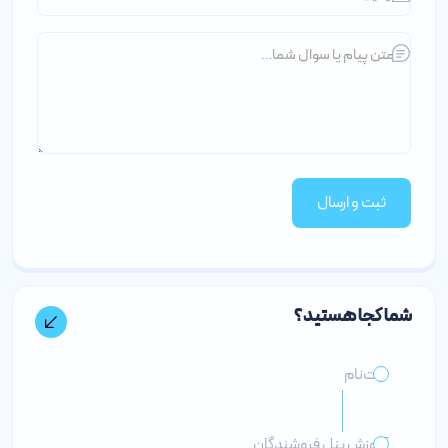
ثبت و ارسال
شما کجا هستید؟
ثبت‌نام
آموزش پنل فروشندگان