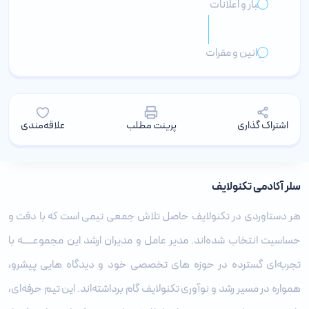
اخبار و اعلانات
قوانین و مقرات
اشتراک گذاری
پرینت مطلب
علاقه‌مندی
سلر آکادمی تکنولایف
هر دستاوردی در تکنولایف حاصل تلاش جمعی تیمی است که با دقت و
حساسیت انتخاب شده‌اند. مدیر عامل و مدیران ارشد این مجموعـــــه با
تجربه‌ای گسترده در حوزه‌ های تخصصی خود و دیدگاه ‌هایی پیشرو،
همواره در مسیر رشد و نوآوری تکنولایف گام برداشته‌اند. این تیم حرفه‌ای،