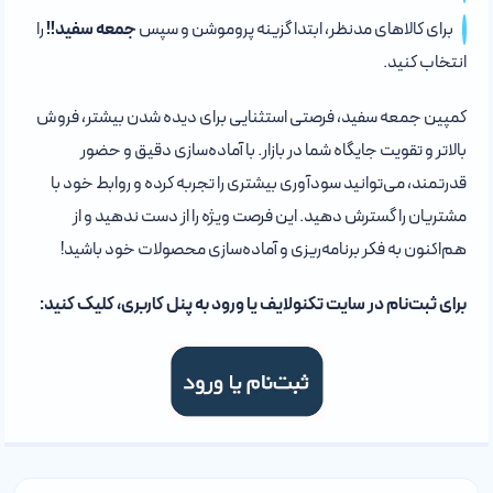
برای کالاهای مدنظر، ابتدا گزینه پروموشن و سپس
جمعه سفید!!
را
انتخاب کنید.
کمپین جمعه سفید، فرصتی استثنایی برای دیده شدن بیشتر، فروش
بالاتر و تقویت جایگاه شما در بازار. با آماده‌سازی دقیق و حضور
قدرتمند، می‌توانید سودآوری بیشتری را تجربه کرده و روابط خود با
مشتریان را گسترش دهید. این فرصت ویژه را از دست ندهید و از
هم‌اکنون به فکر برنامه‌ریزی و آماده‌سازی محصولات خود باشید!
برای ثبت‌نام در سایت تکنولایف یا ورود به پنل کاربری، کلیک کنید: