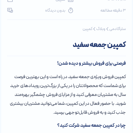
3 دقیقه مطالعه
بدون دیدگاه
سلرآکادمی
وبلاگ
کمپین
کمپین جمعه سفید
فرصتی برای فروش بیشتر و دیده شدن!
کمپین فروش ویژه‌ی
جمعه سفید
در راه است و این بهترین فرصت
برای شماست که محصولاتتان را در یکی از بزرگ‌ترین رویدادهای خرید
سال به مشتریان معرفی کنید و از مزایای فروش چشمگیر بهره‌مند
شوید. با حضور فعال در این کمپین، شما می‌توانید مشتریان بیشتری
جذب کنید و به فروش قابل‌توجهی برسید.
چرا در کمپین جمعه سفید شرکت کنید؟