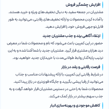
افزایش چشمگیر فروش
مشتریان در جمعه سفید به دنبال تخفیف‌های ویژه و خرید هستند.
با آماده کردن محصولات و ارائه تخفیف‌های رقابتی، می‌توانید به طور
قابل‌توجهی فروش خود را افزایش دهید.
ارتقاء آگاهی برند و جذب مشتریان جدید
حضور در این کمپین باعث می‌شود که نام و محصولات شما در معرض
دید هزاران مشتری قرار گیرد. مشتریان جدید با شما آشنا شده و به این
ترتیب پایه‌گذار روابط طولانی‌مدت با خریداران جدید خواهید بود.
فرصت رقابتی و رشد در بازار
در شرایط رقابتی این کمپین، با ارائه پیشنهادات مناسب و جذاب
می‌توانید از رقبا پیشی بگیرید و جایگاه قوی‌تری در بازار پیدا کنید.
محصولات شما به راحتی در دسترس مشتریان قرار خواهد گرفت و به
جذب سهم بیشتر در بازار کمک می‌کند.
کاهش موجودی و بهینه‌سازی انبار