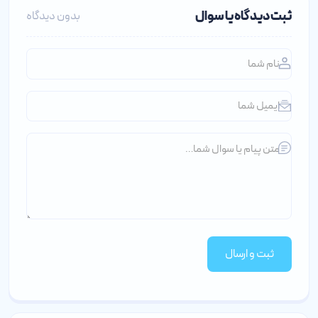
ثبت دیدگاه یا سوال
بدون دیدگاه
ثبت و ارسال