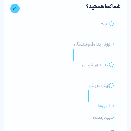
شما کجا هستید؟
ثبت‌نام
آموزش پنل فروشندگان
بسته‌بندی و ارسال
افزایش فروش
کمپین‌ها
کمپین رمضان