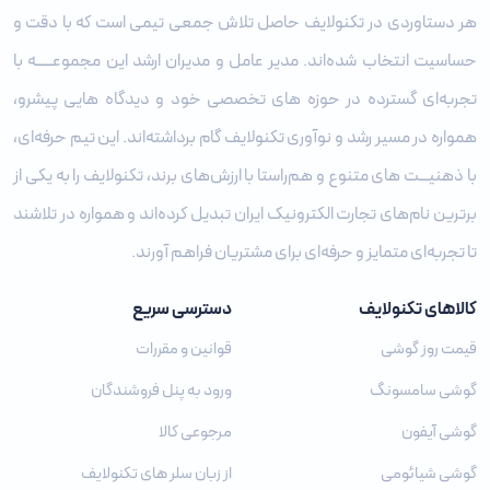
هر دستاوردی در تکنولایف حاصل تلاش جمعی تیمی است که با دقت و
حساسیت انتخاب شده‌اند. مدیر عامل و مدیران ارشد این مجموعـــــه با
تجربه‌ای گسترده در حوزه‌ های تخصصی خود و دیدگاه ‌هایی پیشرو،
همواره در مسیر رشد و نوآوری تکنولایف گام برداشته‌اند. این تیم حرفه‌ای،
با ذهنیـــت‌ های متنوع و هم‌راستا با ارزش‌های برند، تکنولایف را به یکی از
برترین نام‌های تجارت الکترونیک ایران تبدیل کرده‌اند و همواره در تلاشند
تا تجربه‌ای متمایز و حرفه‌ای برای مشتریان فراهم آورند.
کالاهای تکنولایف
دسترسی سریع
قیمت روز گوشی
قوانین و مقررات
گوشی سامسونگ
ورود به پنل فروشندگان
گوشی آیفون
مرجوعی کالا
گوشی شیائومی
از زبان سلر های تکنولایف