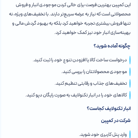
این کمپین بهترین فرصت برای خالی کردن موجودی انبار و فروش
محصولاتی است که نیاز به عرضه سریع‌تر دارند. با تخفیف‌های ویژه، نه
تنها فروش بیشتری تجربه خواهید کرد بلکه به بهبود گردش مالی و
بهینه‌سازی انبار خود نیز کمک خواهید کرد.
چگونه آماده شوید؟
درخواست ساخت کالا یا افزودن تنوع خود را ثبت کنید.
موجودی محصولاتتان را بررسی کنید.
تخفیف‌های جذاب و رقابتی تنظیم کنید.
کالاهای خود را در انبار تکنولایف به صورت رایگان دپو کنید.
انبار تکنولایف کجاست؟
شرکت در کمپین
وارد پنل کاربری خود شوید.