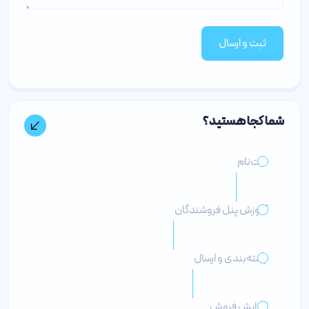
ثبت و ارسال
شما کجا هستید؟
ثبت‌نام
آموزش پنل فروشندگان
بسته‌بندی و ارسال
افزایش فروش