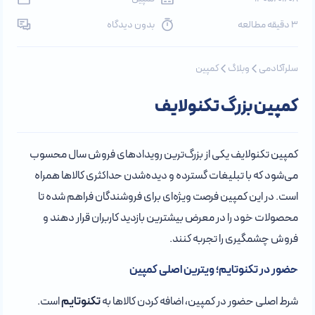
3 دقیقه مطالعه
بدون دیدگاه
سلرآکادمی
وبلاگ
کمپین
کمپین بزرگ تکنولایف
کمپین تکنولایف یکی از بزرگ‌ترین رویدادهای فروش سال محسوب
می‌شود که با تبلیغات گسترده و دیده‌شدن حداکثری کالاها همراه
است. در این کمپین فرصت ویژه‌ای برای فروشندگان فراهم شده تا
محصولات خود را در معرض بیشترین بازدید کاربران قرار دهند و
فروش چشمگیری را تجربه کنند.
حضور در تکنوتایم؛ ویترین اصلی کمپین
شرط اصلی حضور در کمپین، اضافه کردن کالاها به
تکنوتایم
است.