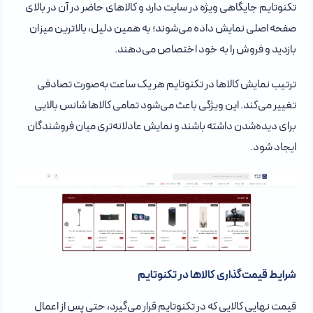
تکنوتایم جایگاهی ویژه در سایت دارد و کالاهای حاضر در آن در بالای
صفحه اصلی نمایش داده می‌شوند؛ به همین دلیل، بالاترین میزان
بازدید و فروش را به خود اختصاص می‌دهند.
ترتیب نمایش کالاها در تکنوتایم هر یک ساعت به‌صورت تصادفی
تغییر می‌کند. این ویژگی باعث می‌شود تمامی کالاها شانس بالایی
برای دیده‌شدن داشته باشند و نمایش عادلانه‌تری میان فروشندگان
ایجاد شود.
شرایط قیمت‌گذاری کالاها در تکنوتایم
قیمت نهایی کالایی که در تکنوتایم قرار می‌گیرد، حتی پس از اعمال