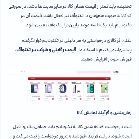
تخفیف، باید کمتر از قیمت همان کالا در سایر سایت‌ها باشد. در صورتی
که کالا به‌صورت هم‌زمان در تکنوآف نیز فعال باشد، قیمت آن در
تکنوتایم باید یک تا سه درصد پایین‌تر از تکنوآف تعیین شود.
نکته: اگر کالای درخواستی به هر دلیلی در تکنوتایم قرار نگرفت،
پیشنهاد می‌کنیم با استفاده از
قیمت رقابتی و شرکت در تکنوآف
،
فروش خود را افزایش دهید.
زمان‌بندی و فرآیند نمایش کالا
ثبت درخواست اضافه شدن کالا به تکنوتایم باید حداقل یک روز قبل
انجام شود. در این فرآیند، فروشنده امروز درخواست را ثبت می‌کند و