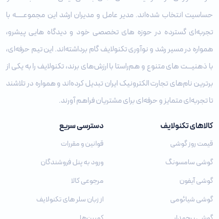
حساسیت انتخاب شده‌اند. مدیر عامل و مدیران ارشد این مجموعـــــه با
تجربه‌ای گسترده در حوزه‌ های تخصصی خود و دیدگاه ‌هایی پیشرو،
همواره در مسیر رشد و نوآوری تکنولایف گام برداشته‌اند. این تیم حرفه‌ای،
با ذهنیـــت‌ های متنوع و هم‌راستا با ارزش‌های برند، تکنولایف را به یکی از
برترین نام‌های تجارت الکترونیک ایران تبدیل کرده‌اند و همواره در تلاشند
تا تجربه‌ای متمایز و حرفه‌ای برای مشتریان فراهم آورند.
کالاهای تکنولایف
دسترسی سریع
قیمت روز گوشی
قوانین و مقررات
گوشی سامسونگ
ورود به پنل فروشندگان
گوشی آیفون
مرجوعی کالا
گوشی شیائومی
از زبان سلر های تکنولایف
گوشی پرچمدار
کمپین‌ها