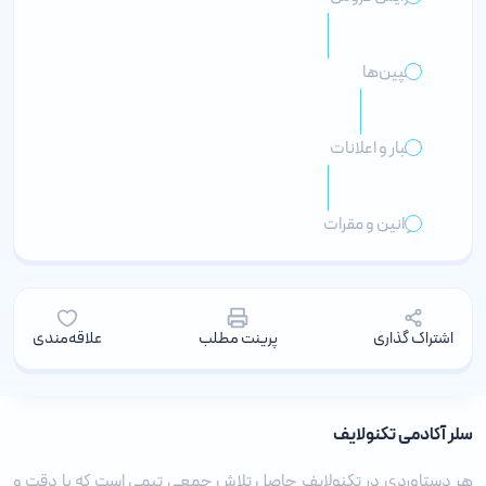
کمپین‌ها
اخبار و اعلانات
قوانین و مقرات
اشتراک گذاری
پرینت مطلب
علاقه‌مندی
سلر آکادمی تکنولایف
هر دستاوردی در تکنولایف حاصل تلاش جمعی تیمی است که با دقت و