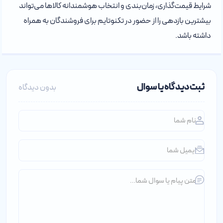
شرایط قیمت‌گذاری، زمان‌بندی و انتخاب هوشمندانه کالاها می‌تواند
بیشترین بازدهی را از حضور در تکنوتایم برای فروشندگان به همراه
داشته باشد.
ثبت دیدگاه یا سوال
بدون دیدگاه