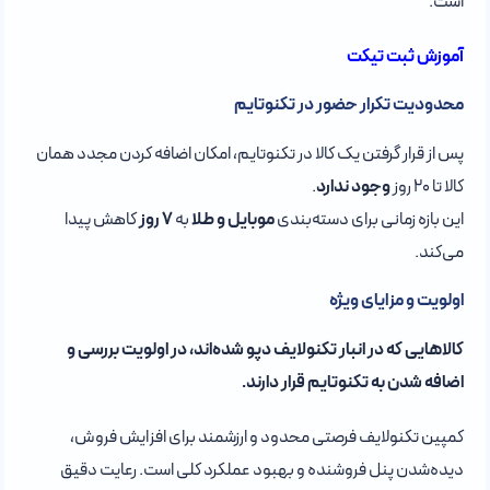
است.
آموزش ثبت تیکت
محدودیت تکرار حضور در تکنوتایم
پس از قرار گرفتن یک کالا در تکنوتایم، امکان اضافه کردن مجدد همان
کالا تا ۲۰ روز
وجود ندارد
.
این بازه زمانی برای دسته‌بندی
موبایل و طلا
به
۷ روز
کاهش پیدا
می‌کند.
اولویت و مزایای ویژه
کالاهایی که در انبار تکنولایف دپو شده‌اند،
در اولویت بررسی و
اضافه شدن به تکنوتایم قرار دارند.
کمپین تکنولایف فرصتی محدود و ارزشمند برای افزایش فروش،
دیده‌شدن پنل فروشنده و بهبود عملکرد کلی است. رعایت دقیق