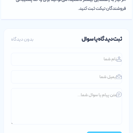
فروشندگان تیکت ثبت کنید.
ثبت دیدگاه یا سوال
بدون دیدگاه