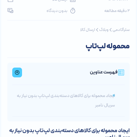
2 دقیقه مطالعه
بدون دیدگاه
سلرآکادمی
وبلاگ
ارسال کالا
محموله لپ‌تاپ
فهرست عناوین
ایجاد محموله برای کالاهای دسته‌بندی لپ‌تاپ بدون نیاز به
سریال نامبر
ایجاد محموله برای کالاهای دسته‌بندی لپ‌تاپ بدون نیاز به