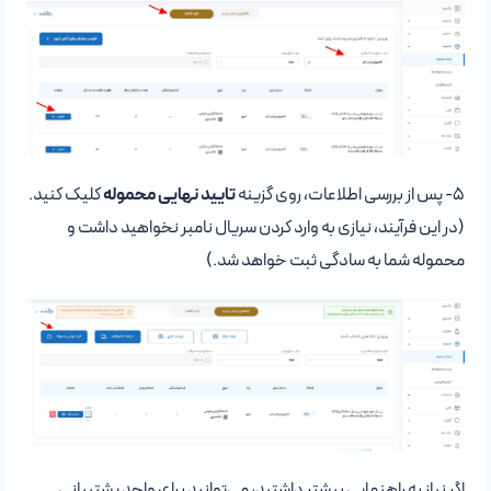
۵- پس از بررسی اطلاعات، روی گزینه
تایید نهایی محموله
کلیک کنید.
(در این فرآیند، نیازی به وارد کردن سریال نامبر نخواهید داشت و
محموله شما به سادگی ثبت خواهد شد.)
اگر نیاز به راهنمایی بیشتر داشتید، می‌توانید برای واحد پشتیبانی