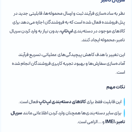
سریال نامبر
نظر به ساده‌سازی فرآیند ثبت و ارسال محموله‌ها، قابلیتی جدید در
پنل فروشنده فعال شده است که به فروشندگان اجازه می‌دهد برای
کالاهای موجود در دسته‌بندی
لپ‌تاپ
، بدون نیاز به وارد کردن سریال
نامبر، محموله ایجاد کنند.
این تغییر با هدف کاهش پیچیدگی‌های عملیاتی، تسریع فرآیند
آماده‌سازی سفارش‌ها و بهبود تجربه کاربری فروشندگان انجام شده
است.
نکات مهم
این قابلیت فقط برای
کالاهای دسته‌بندی لپ‌تاپ
فعال است.
برای سایر دسته‌بندی‌ها همچنان وارد کردن اطلاعاتی مانند
سریال
نامبر، IMEI
و … الزامی است.