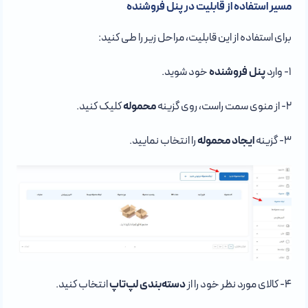
مسیر استفاده از قابلیت در پنل فروشنده
برای استفاده از این قابلیت، مراحل زیر را طی کنید:
۱- وارد
پنل فروشنده
خود شوید.
۲- از منوی سمت راست، روی گزینه
محموله
کلیک کنید.
۳- گزینه
ایجاد محموله
را انتخاب نمایید.
۴- کالای مورد نظر خود را از
دسته‌بندی لپ‌تاپ
انتخاب کنید.