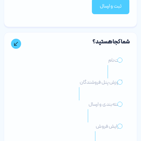
ثبت و ارسال
شما کجا هستید؟
ثبت‌نام
آموزش پنل فروشندگان
بسته‌بندی و ارسال
افزایش فروش