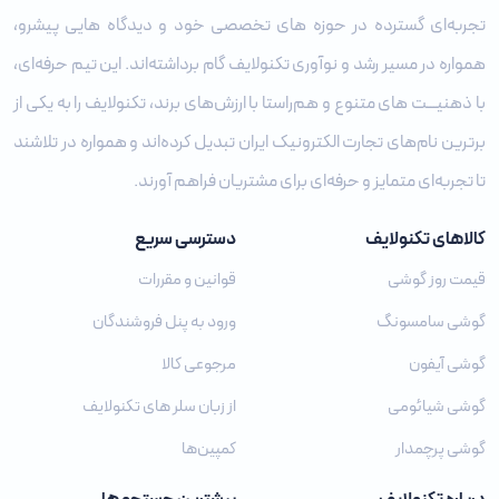
تجربه‌ای گسترده در حوزه‌ های تخصصی خود و دیدگاه ‌هایی پیشرو،
همواره در مسیر رشد و نوآوری تکنولایف گام برداشته‌اند. این تیم حرفه‌ای،
با ذهنیـــت‌ های متنوع و هم‌راستا با ارزش‌های برند، تکنولایف را به یکی از
برترین نام‌های تجارت الکترونیک ایران تبدیل کرده‌اند و همواره در تلاشند
تا تجربه‌ای متمایز و حرفه‌ای برای مشتریان فراهم آورند.
کالاهای تکنولایف
دسترسی سریع
قیمت روز گوشی
قوانین و مقررات
گوشی سامسونگ
ورود به پنل فروشندگان
گوشی آیفون
مرجوعی کالا
گوشی شیائومی
از زبان سلر های تکنولایف
گوشی پرچمدار
کمپین‌ها