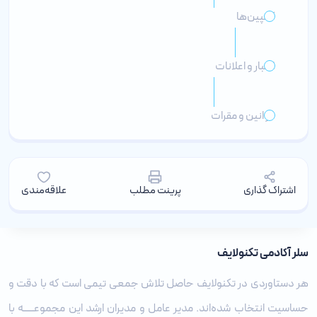
کمپین‌ها
اخبار و اعلانات
قوانین و مقرات
اشتراک گذاری
پرینت مطلب
علاقه‌مندی
سلر آکادمی تکنولایف
هر دستاوردی در تکنولایف حاصل تلاش جمعی تیمی است که با دقت و
حساسیت انتخاب شده‌اند. مدیر عامل و مدیران ارشد این مجموعـــــه با