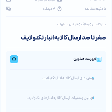
5 دقیقه مطالعه
4 دیدگاه
سلرآکادمی
وبلاگ
قوانین و مقررات
صفر تا صد ارسال کالا به انبار تکنولایف
فهرست عناوین
روش‌های ارسال کالا به انبار تکنولایف
قوانین و مقررات ارسال کالا به انبارهای تکنولایف