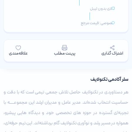
کالای بدون لیبل
خصوصی: قیمت مرجع
اشتراک گذاری
پرینت مطلب
علاقه‌مندی
سلر آکادمی تکنولایف
هر دستاوردی در تکنولایف حاصل تلاش جمعی تیمی است که با دقت و
حساسیت انتخاب شده‌اند. مدیر عامل و مدیران ارشد این مجموعـــــه با
تجربه‌ای گسترده در حوزه‌ های تخصصی خود و دیدگاه ‌هایی پیشرو،
همواره در مسیر رشد و نوآوری تکنولایف گام برداشته‌اند. این تیم حرفه‌ای،