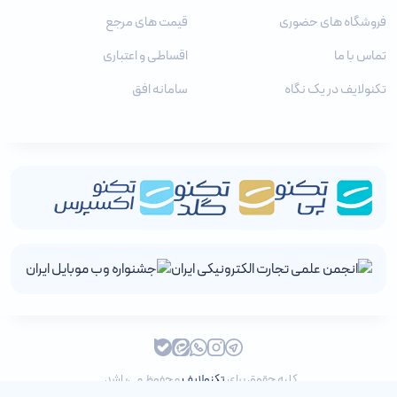
فروشگاه های حضوری
قیمت های مرجع
تماس با ما
اقساطی و اعتباری
تکنولایف در یک نگاه
سامانه افق
کلیه حقوق برای
تکنولایف
محفوظ می‌باشد.