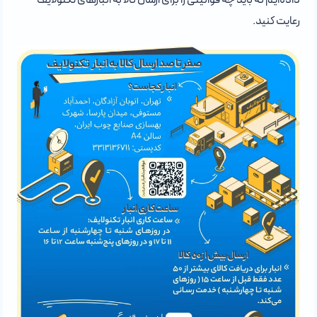
رعایت کنید.