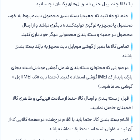
یک کالا چند لیبل حتی با سریال‌های یکسان نچسبانید.
حتما توجه کنید که جعبه‌ یا بسته‌بندی محصول باید مربوط به خود
محصول یا مجهز به لوگوی تولیدکننده دیگری نباشد و از ارسال
محصول در جعبه‌ و بسته‌بندی محصولی دیگر خودداری کنید.
تمامی کالاها بغیر از گوشی موبایل باید مجهز به بارکد بسته‌بندی
باشند.
در صورتی که محتوای بسته‌بندی شامل گوشی موبایل است، بجای
بارکد باید از کد IMEI گوشی استفاده کنید. (حتما باید «کد IMEI اول»
گوشی لحاظ شود.)
قبل از بسته‌بندی و ارسال کالا حتما از سلامت فیزیکی و ظاهری کالا
اطمینان حاصل نمایید.
اقلام بسته‌بندی کالا حتما باید با اقلام درج‌شده در صفحه کالایی که از
آن ثبت سفارش شده است مطابقت داشته باشد.