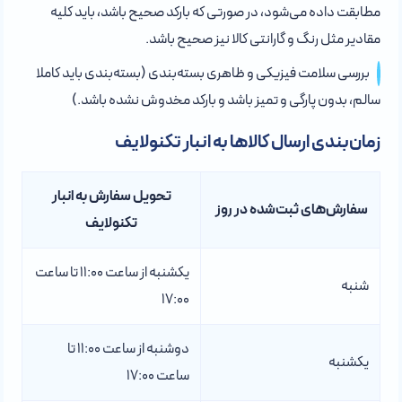
مطابقت داده می‌شود، در صورتی که بارکد صحیح باشد، باید کلیه
مقادیر مثل رنگ و گارانتی کالا نیز صحیح باشد.
بررسی سلامت فیزیکی و ظاهری بسته‌بندی (بسته‌بندی باید کاملا
سالم، بدون پارگی و تمیز باشد و بارکد مخدوش نشده باشد.)
زمان‌بندی ارسال کالاها به انبار تکنولایف
تحویل سفارش به انبار
سفارش‌های ثبت‌شده در روز
تکنولایف
یکشنبه از ساعت 11:00 تا ساعت
شنبه
17:00
دوشنبه از ساعت 11:00 تا
یکشنبه
ساعت 17:00