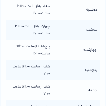
سه‌شنبه از ساعت 11:00 تا
دوشنبه
ساعت 17:00
چهارشنبه از ساعت 11:00 تا
سه‌شنبه
ساعت 17:00
پنج‌شنبه از ساعت 12:00 تا
چهارشنبه
ساعت 16:00
شنبه از ساعت 11:00 تا ساعت
پنج‌شنبه
17:00
شنبه از ساعت 11:00 تا ساعت
جمعه
17:00