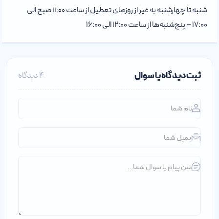
شنبه تا چهارشنبه به غیر از روزهای تعطیل از ساعت ۱۱:۰۰ صبح الی
۱۷:۰۰ – پنج‌شنبه‌ها از ساعت ۱۲:۰۰ الی ۱۶:۰۰
ثبت دیدگاه یا سوال
4 دیدگاه