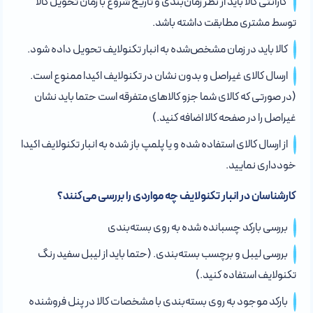
گارانتی کالا باید از نظر زمان‌بندی و تاریخ شروع با زمان تحویل کالا
توسط مشتری مطابقت داشته باشد.
کالا باید در زمان مشخص‌شده به انبار تکنولایف تحویل داده شود.
ارسال کالای غیراصل و بدون نشان در تکنولایف اکیدا ممنوع است.
(در صورتی که کالای شما جزو کالاهای متفرقه است حتما باید نشان
غیراصل را در صفحه کالا اضافه کنید.)
از ارسال کالای استفاده شده و یا پلمپ باز شده به انبار تکنولایف اکیدا
خودداری نمایید.
کارشناسان در انبار تکنولایف چه مواردی را بررسی می‌کنند؟
بررسی بارکد چسبانده شده به روی بسته‌بندی
بررسی لیبل و برچسب بسته‌بندی. (حتما باید از لیبل سفید رنگ
تکنولایف استفاده کنید.)
بارکد موجود به روی بسته‌بندی با مشخصات کالا در پنل فروشنده