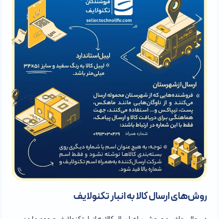
روش‌های ارسال کالا به انبار تکنولایف