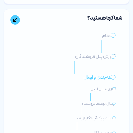
شما کجا هستید؟
ثبت‌نام
آموزش پنل فروشندگان
بسته‌بندی و ارسال
کالای بدون لیبل
ارسال توسط فروشنده
خدمت پیک‌آپ تکنولایف
بسته‌بندی کالا