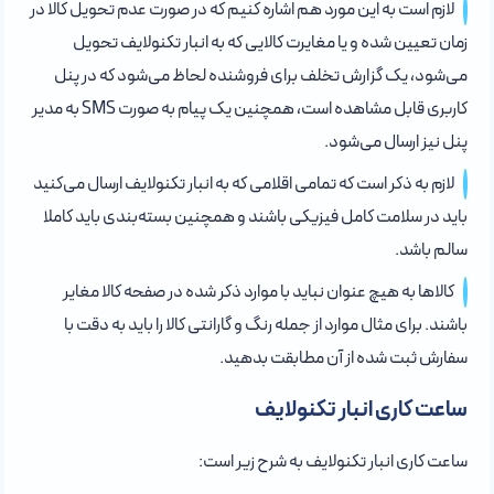
لازم است به این مورد هم اشاره کنیم که در صورت عدم تحویل کالا در
زمان تعیین شده و یا مغایرت کالایی که به انبار تکنولایف تحویل
می‌شود، یک گزارش تخلف برای فروشنده لحاظ می‌شود که در پنل
کاربری قابل مشاهده است، همچنین یک پیام به صورت SMS به مدیر
پنل نیز ارسال می‌شود.
لازم به ذکر است که تمامی اقلامی که به انبار تکنولایف ارسال می‌کنید
باید در سلامت کامل فیزیکی باشند و همچنین بسته‌بندی باید کاملا
سالم باشد.
کالاها به هیچ عنوان نباید با موارد ذکر شده در صفحه کالا مغایر
باشند. برای مثال موارد از جمله رنگ و گارانتی کالا را باید به دقت با
سفارش ثبت شده از آن مطابقت بدهید.
ساعت کاری انبار تکنولایف
ساعت کاری انبار تکنولایف به شرح زیر است: