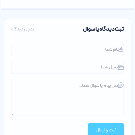
ثبت دیدگاه یا سوال
بدون دیدگاه
ثبت و ارسال