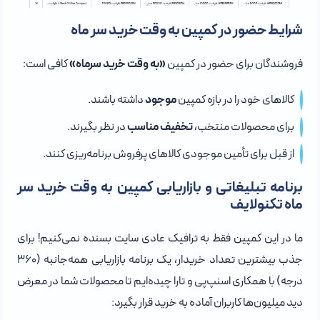
شرایط حضور در کمپین به وقت خرید سر ماه
فروشندگان برای حضور در کمپین
«به وقت خرید سرماه»
کافی است:
کالاهای خود را در بازه کمپین
موجود
داشته باشند.
برای محصولات منتخب،
تخفیف مناسب
در نظر بگیرند.
از قبل برای تأمین موجودی کالاهای پرفروش برنامه‌ریزی کنند.
برنامه تبلیغاتی و بازاریابی کمپین به وقت خرید سر
ماه تکنولایف
ما در این کمپین فقط به ترافیک عادی سایت بسنده نمی‌کنیم! برای
جذب بیشترین تعداد خریدار، یک برنامه بازاریابی همه‌جانبه (۳۶۰
درجه) با همکاری اسنپ‌پی و تارا چیده‌ایم تا محصولات شما در معرض
دید میلیون‌ها کاربران آماده به خرید قرار بگیرد: