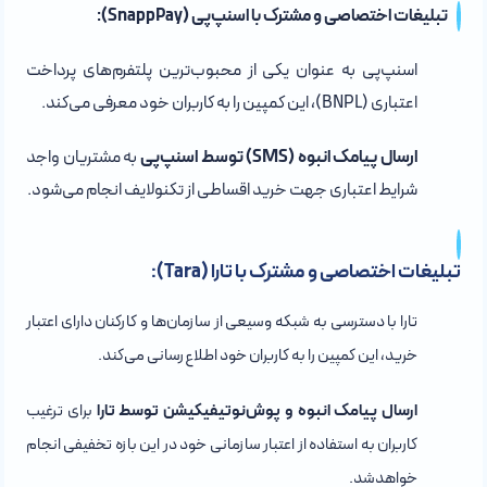
تبلیغات اختصاصی و مشترک با اسنپ‌پی (SnappPay):
اسنپ‌پی به عنوان یکی از محبوب‌ترین پلتفرم‌های پرداخت
اعتباری (BNPL)، این کمپین را به کاربران خود معرفی می‌کند.
ارسال پیامک انبوه (SMS) توسط اسنپ‌پی
به مشتریان واجد
شرایط اعتباری جهت خرید اقساطی از تکنولایف انجام می‌شود.
تبلیغات اختصاصی و مشترک با تارا (Tara):
تارا با دسترسی به شبکه وسیعی از سازما‌ن‌ها و کارکنان دارای اعتبار
خرید، این کمپین را به کاربران خود اطلاع‌رسانی می‌کند.
ارسال پیامک انبوه و پوش‌نوتیفیکیشن توسط تارا
برای ترغیب
کاربران به استفاده از اعتبار سازمانی خود در این بازه تخفیفی انجام
خواهدشد.