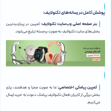
پوشش کامل در رسانه‌های تکنولایف:
بنر صفحه اصلی وب‌سایت تکنولایف:
کمپین در پربازدیدترین
بخش‌های سایت تکنولایف به صورت برجسته تبلیغ می‌شود.
کمپین پیامکی اختصاصی:
ما به صورت مجزا و هدفمند، برای
بخش بزرگی از کاربران فعال تکنولایف پیامک دعوت به خرید ارسال
می‌کنیم.