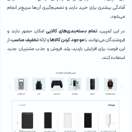
آمادگی بیشتری برای خرید دارند و تصمیم‌گیری آن‌ها سریع‌تر انجام
می‌شود.
در این کمپین،
تمام دسته‌بندی‌های کالایی
امکان حضور دارند و
فروشندگان می‌توانند با
موجود کردن کالاها
و ارائه
تخفیف مناسب
، از
این فرصت برای افزایش بازدید، رشد فروش و جذب مشتریان جدید
استفاده کنند.