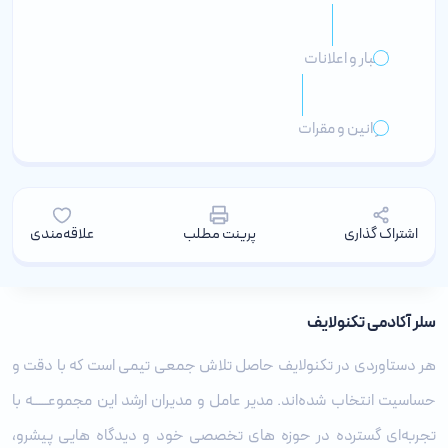
اخبار و اعلانات
قوانین و مقرات
اشتراک گذاری
پرینت مطلب
علاقه‌مندی
سلر آکادمی تکنولایف
هر دستاوردی در تکنولایف حاصل تلاش جمعی تیمی است که با دقت و
حساسیت انتخاب شده‌اند. مدیر عامل و مدیران ارشد این مجموعـــــه با
تجربه‌ای گسترده در حوزه‌ های تخصصی خود و دیدگاه ‌هایی پیشرو،