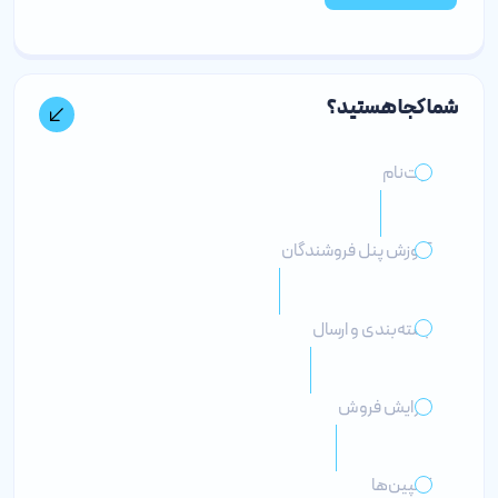
شما کجا هستید؟
ثبت‌نام
آموزش پنل فروشندگان
بسته‌بندی و ارسال
افزایش فروش
کمپین‌ها