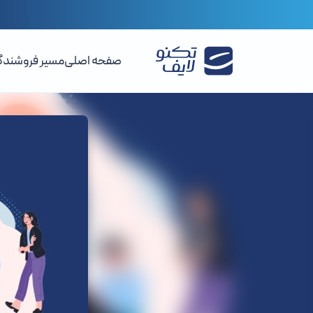
صفحه اصلی
مسیر فروشندگ