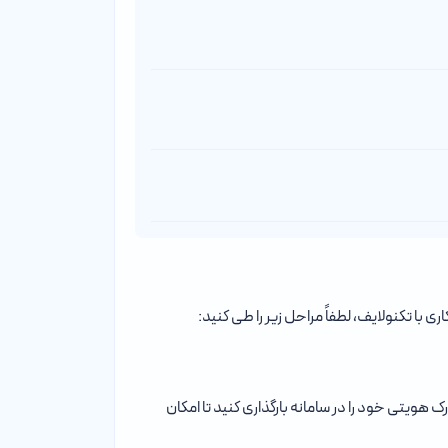
ی با تکنولایف، لطفاً مراحل زیر را طی کنید:
ارک هویتی خود را در سامانه بارگذاری کنید تا امکان