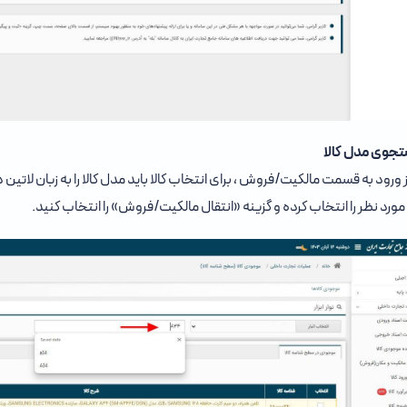
 ورود به قسمت مالکیت/فروش ، برای انتخاب کالا باید مدل کالا را به زبان لات
مورد نظر را انتخاب کرده و گزینه «انتقال مالکیت/فروش» را انتخاب کنید.