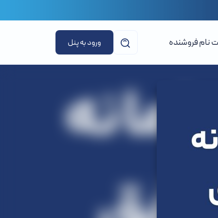
ت نام فروشنده
ورود به پنل