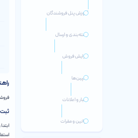
آموزش پنل فروشندگان
بسته‌بندی و ارسال
افزایش فروش
کمپین‌ها
راهن
فروشن
اخبار و اعلانات
ثبت‌ن
قوانین و مقرات
ابتدا 
استفا