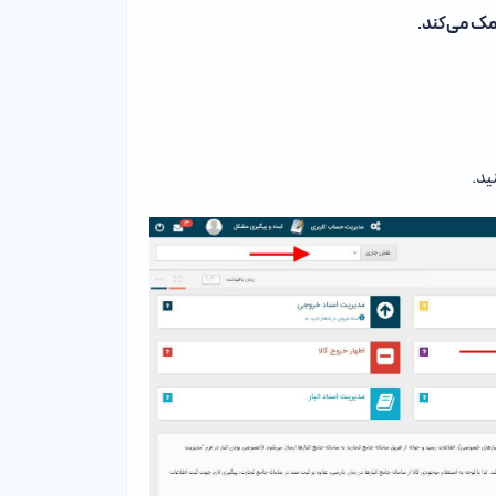
مک می‌کند.
ید.