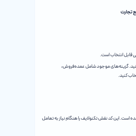
ع تجارت
ی
قابل انتخاب است.
کنید. گزینه‌های موجود شامل عمده‌فروش،
خاب کنید.
 است. این کد نقش تکنولایف را هنگام نیاز به تعامل