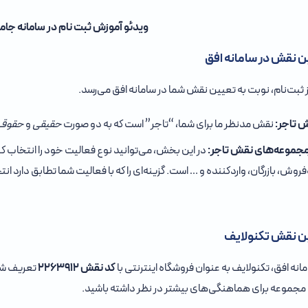
ویدئو آموزش ثبت نام در سامانه جام
ن نقش در سامانه افق
 ثبت‌نام، نوبت به تعیین نقش شما در سامانه افق می‌رسد.
 تاجر
:
نقش مدنظر ما برای شما، “تاجر” است که به دو صورت
حقیقی
و
حقوق
مجموعه‌های نقش تاجر
:
در این بخش، می‌توانید نوع فعالیت خود را انتخاب 
روش، بازرگان، واردکننده و … است. گزینه‌ای را که با فعالیت شما تطابق دارد انت
ن نقش تکنولایف
انه افق، تکنولایف به عنوان فروشگاه اینترنتی با
کد نقش ۲۲۶۳۹۱۲
تعریف شده
ن مجموعه برای هماهنگی‌های بیشتر در نظر داشته باشید.