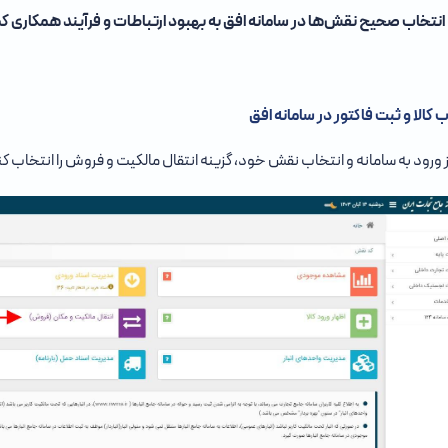
 انتخاب صحیح نقش‌ها در سامانه افق به بهبود ارتباطات و فرآیند همکاری ک
ب کالا و ثبت فاکتور در سامانه افق
 ورود به سامانه و انتخاب نقش خود، گزینه انتقال مالکیت و فروش را انتخاب کن