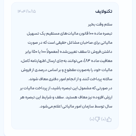
تکنولایف
1404/10/15
سلام وقت بخیر
تبصره ماده ۱۰۰ قانون مالیات‌های مستقیم یک تسهیل
مالیاتی برای صاحبان مشاغل حقیقی است که در صورت
داشتن فروش تا سقف تعیین‌شده (معمولاً ۱۰۰ یا ۱۵۰ برابر
معافیت ماده ۸۴)، می‌توانند به‌جای ارسال اظهارنامه کامل،
مالیات خود را به‌صورت مقطوع و بر اساس درصدی از فروش
سالانه پرداخت کنند و از انجام امور دفتری معاف شوند.
در صورتی که مشمول این تبصره باشید، از پرداخت مالیات بر
ارزش افزوده نیز معاف هستید. سقف و شرایط این تبصره هر
سال توسط سازمان امور مالیاتی اعلام می‌شود.
)
0
(
)
0
(