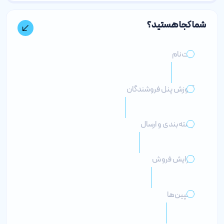
شما کجا هستید؟
ثبت‌نام
آموزش پنل فروشندگان
بسته‌بندی و ارسال
افزایش فروش
کمپین‌ها