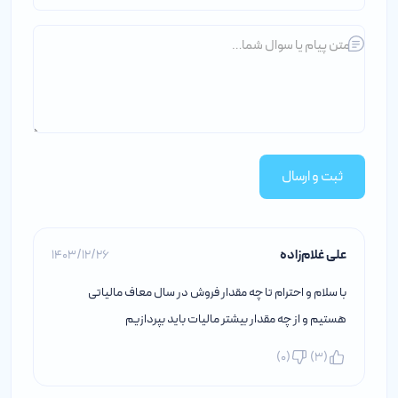
ثبت و ارسال
علی غلام‌زاده
1403/12/26
با سلام و احترام تا چه مقدار فروش در سال معاف مالیاتی
هستیم و از چه مقدار بیشتر مالیات باید بپردازیم
)
0
(
)
3
(