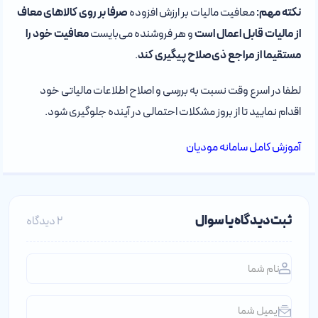
نکته مهم:
معافیت مالیات بر ارزش افزوده
صرفا بر روی کالاهای معاف
از مالیات قابل اعمال است
و هر فروشنده می‌بایست
معافیت خود را
مستقیما از مراجع ذی‌صلاح پیگیری کند
.
لطفا در اسرع وقت نسبت به بررسی و اصلاح اطلاعات مالیاتی خود
اقدام نمایید تا از بروز مشکلات احتمالی در آینده جلوگیری شود.
آموزش کامل سامانه مودیان
ثبت دیدگاه یا سوال
2 دیدگاه