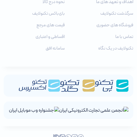
اهداف و تعهد های ما
نحوه درج کالا
سرگذشت تکنولایف
بای‌باکس تکنولایف
فروشگاه های حضوری
قیمت های مرجع
تماس با ما
اقساطی و اعتباری
تکنولایف در یک نگاه
سامانه افق