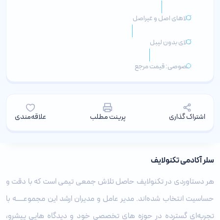
کالاهای اصل و غیراصل
کالای بدون لیبل
خصوصی: قیمت مرجع
اشتراک گذاری
پرینت مطلب
علاقه‌مندی
سلر آکادمی تکنولایف
هر دستاوردی در تکنولایف حاصل تلاش جمعی تیمی است که با دقت و
حساسیت انتخاب شده‌اند. مدیر عامل و مدیران ارشد این مجموعـــــه با
تجربه‌ای گسترده در حوزه‌ های تخصصی خود و دیدگاه ‌هایی پیشرو،