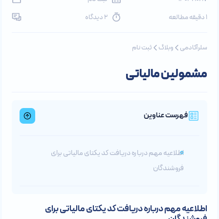
1 دقیقه مطالعه
2 دیدگاه
سلرآکادمی
وبلاگ
ثبت نام
مشمولین مالیاتی
فهرست عناوین
اطلاعیه مهم درباره دریافت کد یکتای مالیاتی برای
فروشندگان
اطلاعیه مهم درباره دریافت کد یکتای مالیاتی برای