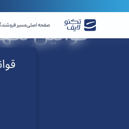
صفحه اصلی
مسیر فروشندگ