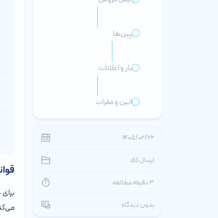
کمپین‌ها
اخبار و اعلانات
قوانین و مقرات
1405/02/22
ارسال کالا
قوان
3 دقیقه مطالعه
برای 
بدون دیدگاه
می‌کن