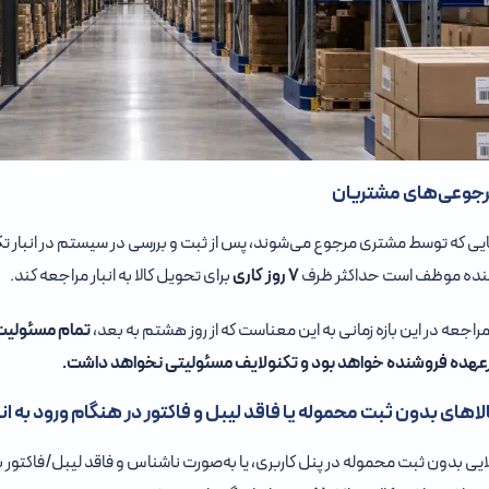
ایی که توسط مشتری مرجوع می‌شوند، پس از ثبت و بررسی در سیستم در انبار 
نده موظف است حداکثر ظرف
۷ روز کاری
برای تحویل کالا به انبار مراجعه کند.
راجعه در این بازه زمانی به این معناست که از روز هشتم به بعد،
تمام مسئولیت 
برعهده فروشنده خواهد بود و تکنولایف مسئولیتی نخواهد داشت.
الایی بدون ثبت محموله در پنل کاربری، یا به‌صورت ناشناس و فاقد لیبل/فاکتور