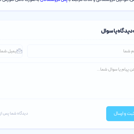
دیدگاه یا سوال
بت و ارسال
دیدگاه شما پس از 