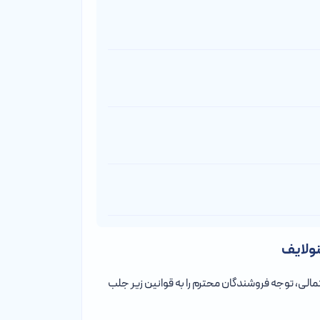
نولایف
تمالی، توجه فروشندگان محترم را به قوانین زیر جلب