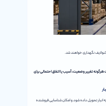
تکنولایف نگهداری خواهند شد.
هرگونه تغییر وضعیت، آسیب یا اتفاق احتمالی برای
 به انبار تحویل داده شود و امکان شناسایی فروشنده