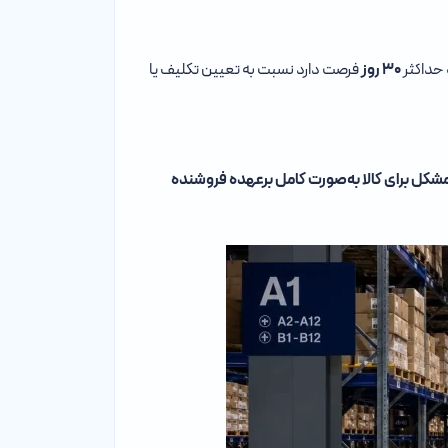
 حداکثر
۳۰ روز
فرصت دارد نسبت به تعیین تکلیف یا
شکل برای کالا به‌صورت کامل برعهده فروشنده