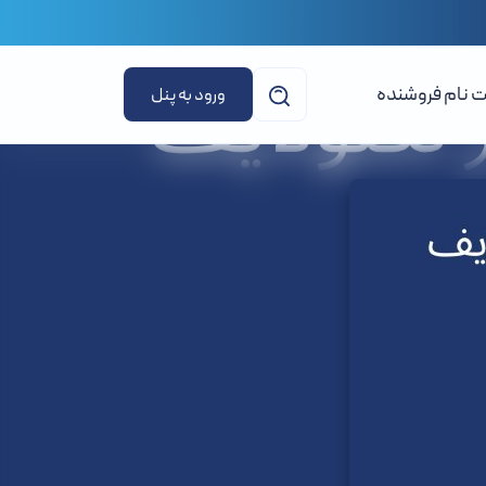
ت نام فروشنده
ورود به پنل