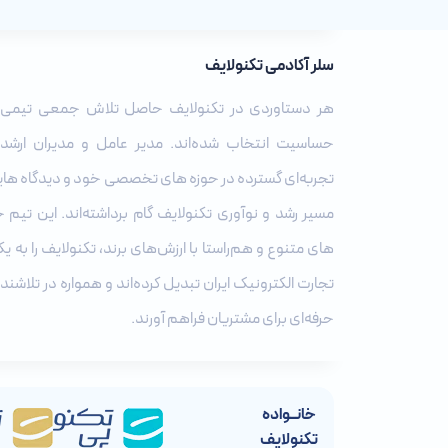
سلر آکادمی تکنولایف
هر دستاوردی در تکنولایف حاصل تلاش جمعی تیمی 
حساسیت انتخاب شده‌اند. مدیر عامل و مدیران ارشد ای
تجربه‌ای گسترده در حوزه‌ های تخصصی خود و دیدگاه ‌های
مسیر رشد و نوآوری تکنولایف گام برداشته‌اند. این تیم حرف
های متنوع و هم‌راستا با ارزش‌های برند، تکنولایف را به یک
تجارت الکترونیک ایران تبدیل کرده‌اند و همواره در تلاشند ت
حرفه‌ای برای مشتریان فراهم آورند.
خانــواده
تکنولایف