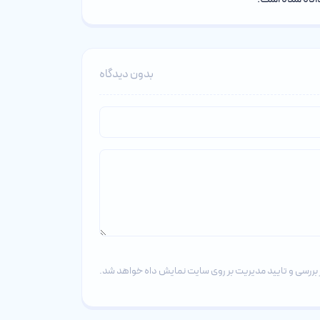
بدون دیدگاه
بررسی و تایید مدیریت بر روی سایت نمایش داه خواهد شد.