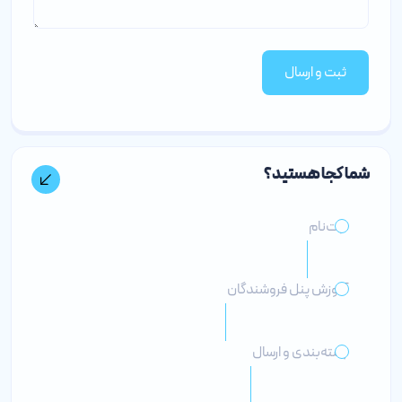
ثبت و ارسال
شما کجا هستید؟
ثبت‌نام
آموزش پنل فروشندگان
بسته‌بندی و ارسال