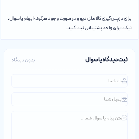
برای بازپس‌گیری کالاهای دپو و در صورت وجود هرگونه ابهام یا سوال،
تیکت برای واحد پشتیبانی ثبت کنید.
ثبت دیدگاه یا سوال
بدون دیدگاه