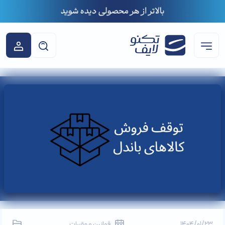
1404/01/23
قوانین و مقررات