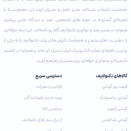
حساسیت انتخاب شده‌اند. مدیر عامل و مدیران ارشد این مجموعـــــه با
تجربه‌ای گسترده در حوزه‌ های تخصصی خود و دیدگاه ‌هایی پیشرو،
همواره در مسیر رشد و نوآوری تکنولایف گام برداشته‌اند. این تیم حرفه‌ای،
با ذهنیـــت‌ های متنوع و هم‌راستا با ارزش‌های برند، تکنولایف را به یکی از
برترین نام‌های تجارت الکترونیک ایران تبدیل کرده‌اند و همواره در تلاشند
تا تجربه‌ای متمایز و حرفه‌ای برای مشتریان فراهم آورند.
کالاهای تکنولایف
دسترسی سریع
قیمت روز گوشی
قوانین و مقررات
گوشی سامسونگ
ورود به پنل فروشندگان
گوشی آیفون
مرجوعی کالا
گوشی شیائومی
از زبان سلر های تکنولایف