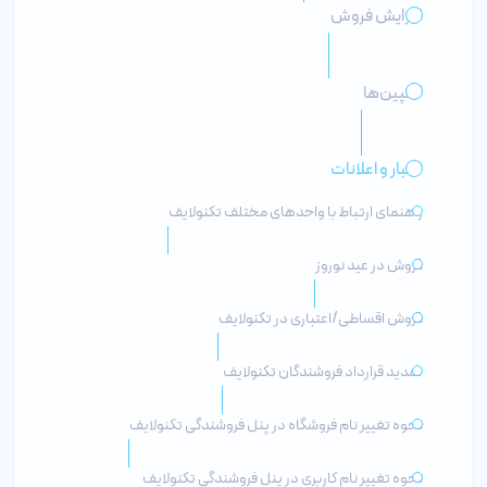
افزایش فروش
کمپین‌ها
اخبار و اعلانات
راهنمای ارتباط با واحدهای مختلف تکنولایف
فروش در عید نوروز
فروش اقساطی/اعتباری در تکنولایف
تمدید قرارداد فروشندگان تکنولایف
نحوه تغییر نام فروشگاه در پنل فروشندگی تکنولایف
نحوه تغییر نام کاربری در پنل فروشندگی تکنولایف