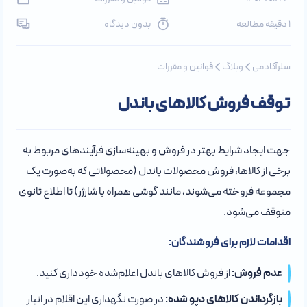
1 دقیقه مطالعه
بدون دیدگاه
سلرآکادمی
وبلاگ
قوانین و مقررات
توقف فروش کالاهای باندل
جهت ایجاد شرایط بهتر در فروش و بهینه‌سازی فرآیندهای مربوط به
برخی از کالاها، فروش محصولات باندل (محصولاتی که به‌صورت یک
مجموعه فروخته می‌شوند، مانند گوشی همراه با شارژر) تا اطلاع ثانوی
متوقف می‌شود.
اقدامات لازم برای فروشندگان:
عدم فروش:
از فروش کالاهای باندل اعلام‌شده خودداری کنید.
بازگرداندن کالاهای دپو شده:
در صورت نگهداری این اقلام در انبار