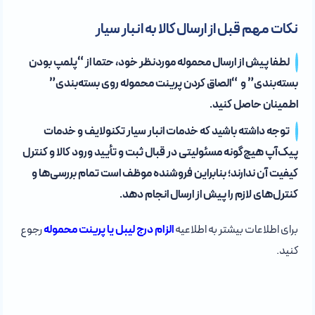
نکات مهم قبل از ارسال کالا به انبار سیار
لطفا پیش از ارسال محموله موردنظر خود، حتما از “پلمپ بودن
بسته‌بندی” و “الصاق کردن پرینت محموله روی بسته‌بندی”
اطمینان حاصل کنید.
توجه داشته باشید که خدمات انبار سیار تکنولایف و خدمات
پیک‌آپ هیچ‌گونه مسئولیتی در قبال ثبت و تأیید ورود کالا و کنترل
کیفیت آن ندارند؛ بنابراین فروشنده موظف است تمام بررسی‌ها و
کنترل‌های لازم را پیش از ارسال انجام دهد.
برای اطلاعات بیشتر به اطلاعیه
الزام درج لیبل یا پرینت محموله
رجوع
کنید.