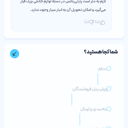
لازم به ذکر است پارتی‌باکس در دسته لوازم خانگی بزرگ قرار
می‌گیرد و امکان تحویل آن به انبار سیار وجود ندارد.
)
0
(
)
0
(
شما کجا هستید؟
ثبت‌نام
آموزش پنل فروشندگان
بسته‌بندی و ارسال