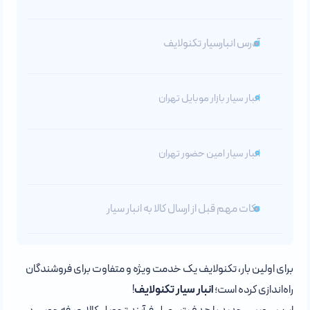
آدرس انبارسیار تکنولایف
انبار سیار بازار موبایل تهران
انبار سیار امین حضور تهران
نکات مهم قبل از ارسال کالا به انبار سیار
برای اولین بار، تکنولایف یک خدمت ویژه و متفاوت برای فروشندگان
راه‌اندازی کرده است؛
انبار سیار تکنولایف
!