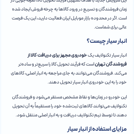
این سرویس جدید با هدف تسهیل فرآیند تحویل کالا، صرفه‌جویی در
زمان فروشندگان و تسریع در ورود کالاها به چرخه فروش ایجاد شده
است. اگر در محدوده بازار موبایل ایران فعالیت دارید، این یک فرصت
عالی برای شماست.
انبار سیار چیست؟
انبار سیار تکنولایف یک
خودروی مجهز برای دریافت کالا از
فروشندگان تهران
است که فرآیند تحویل کالا را سریع‌تر و ساده‌تر
می‌کند. فروشندگان می‌توانند به جای مراجعه به انبار اصلی، کالاهای
خود را به این خودروی انبار سیار تحویل دهند.
این خودرو در زمان‌ها و نقاط مشخص مستقر می‌شود و فروشندگان
تکنولایف می‌توانند کالاهای ثبت‌شده خود را مستقیماً به آن تحویل
دهند تا توسط تیم تکنولایف دریافت و به انبار اصلی منتقل شود.
مزایای استفاده از انبار سیار