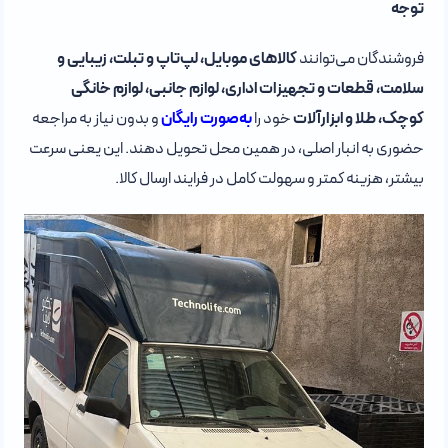
توجه
فروشندگان می‌توانند
کالاهای موبایل، لپ‌تاپ و تبلت، زیبایی و
سلامت، قطعات و تجهیزات اداری، لوازم جانبی، لوازم خانگی
کوچک، طلا و ابزارآلات
خود را
به‌صورت رایگان
و بدون نیاز به مراجعه
حضوری به انبار اصلی، در همین محل تحویل دهند. این یعنی سرعت
بیشتر، هزینه کمتر و سهولت کامل در فرایند ارسال کالا.