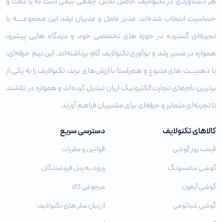
هر دستاوردی در تکنولایف حاصل تلاش جمعی تیمی است که با دقت و
حساسیت انتخاب شده‌اند. مدیر عامل و مدیران ارشد این مجموعـــــه با
تجربه‌ای گسترده در حوزه‌ های تخصصی خود و دیدگاه ‌هایی پیشرو،
همواره در مسیر رشد و نوآوری تکنولایف گام برداشته‌اند. این تیم حرفه‌ای،
با ذهنیـــت‌ های متنوع و هم‌راستا با ارزش‌های برند، تکنولایف را به یکی از
برترین نام‌های تجارت الکترونیک ایران تبدیل کرده‌اند و همواره در تلاشند
تا تجربه‌ای متمایز و حرفه‌ای برای مشتریان فراهم آورند.
کالاهای تکنولایف
دسترسی سریع
قیمت روز گوشی
قوانین و مقررات
گوشی سامسونگ
ورود به پنل فروشندگان
گوشی آیفون
مرجوعی کالا
گوشی شیائومی
از زبان سلر های تکنولایف