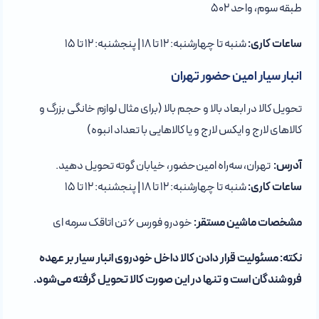
طبقه سوم، واحد ۵۰۲
ساعات کاری:
شنبه تا چهارشنبه: ۱۲ تا ۱۸ | پنجشنبه: ۱۲ تا ۱۵
انبار سیار امین حضور تهران
تحویل کالا در ابعاد بالا و حجم بالا (برای مثال لوازم خانگی بزرگ و
کالاهای لارج و ایکس لارج و یا کالاهایی با تعداد انبوه)
آدرس:
تهران، سه‌راه امین‌حضور، خیابان گوته تحویل دهید.
ساعات کاری:
شنبه تا چهارشنبه: ۱۲ تا ۱۸ | پنجشنبه: ۱۲ تا ۱۵
مشخصات ماشین مستقر:
خودرو فورس 6 تن اتاقک سرمه ای
نکته: مسئولیت قرار دادن کالا داخل خودروی انبار سیار بر عهده
فروشندگان است و تنها در این صورت کالا تحویل گرفته می‌شود.