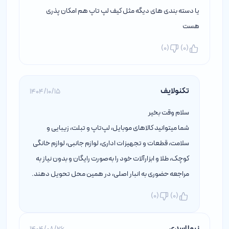
یا دسته بندی های دیگه مثل کیف لپ تاپ هم امکان پذری
هست
)
0
(
)
0
(
تکنولایف
1404/10/15
سلام وقت بخیر
شما میتوانید کالاهای موبایل، لپ‌تاپ و تبلت، زیبایی و
سلامت، قطعات و تجهیزات اداری، لوازم جانبی، لوازم خانگی
کوچک، طلا و ابزارآلات خود را به‌صورت رایگان و بدون نیاز به
مراجعه حضوری به انبار اصلی، در همین محل تحویل دهند.
)
0
(
)
0
(
نیما اسدی