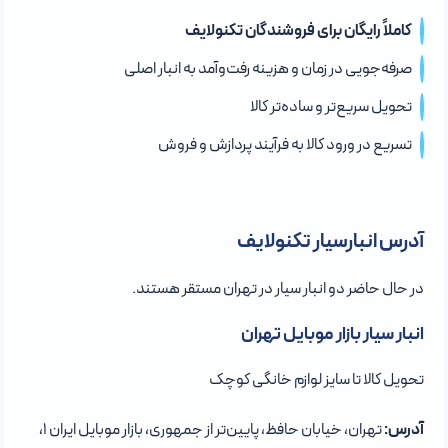
کاملاً رایگان برای فروشندگان تکنولایف
صرفه‌جویی در زمان و هزینه رفت‌وآمد به انبار اصلی
تحویل سریع‌تر و ساده‌تر کالا
تسریع در ورود کالا به فرآیند پردازش و فروش
آدرس انبارسیار تکنولایف
در حال حاضر دو انبار سیار در تهران مستقر هستند.
انبار سیار بازار موبایل تهران
تحویل کالا تا سایز لوازم خانگی کوچک
آدرس:
تهران، خیابان حافظ، پایین‌تر از جمهوری، بازار موبایل ایران ۱،