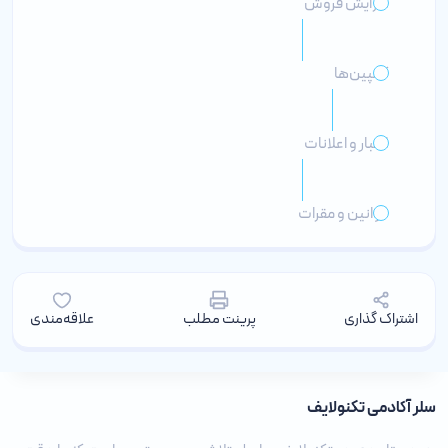
افزایش فروش
کمپین‌ها
اخبار و اعلانات
قوانین و مقرات
اشتراک گذاری
پرینت مطلب
علاقه‌مندی
سلر آکادمی تکنولایف