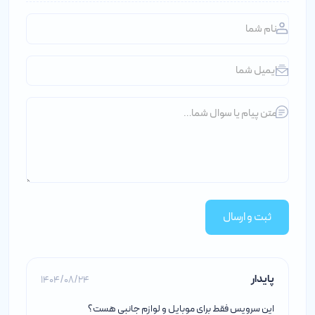
ثبت و ارسال
پایدار
1404/08/24
این سرویس فقط برای موبایل و لوازم جانبی هست؟