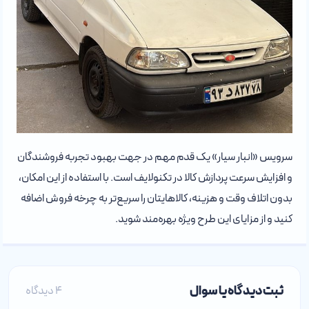
سرویس «انبار سیار» یک قدم مهم در جهت بهبود تجربه فروشندگان
و افزایش سرعت پردازش کالا در تکنولایف است. با استفاده از این امکان،
بدون اتلاف وقت و هزینه، کالاهایتان را سریع‌تر به چرخه فروش اضافه
کنید و از مزایای این طرح ویژه بهره‌مند شوید.
ثبت دیدگاه یا سوال
4 دیدگاه